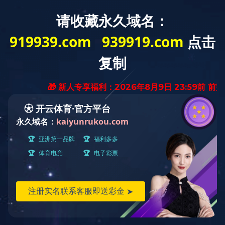
欢迎访问米兰平台网站
关于冰城
产品展示