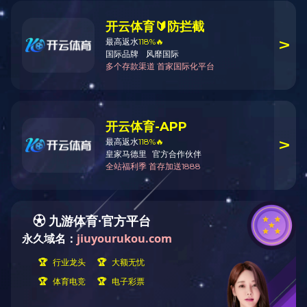
小蛋糕模系列