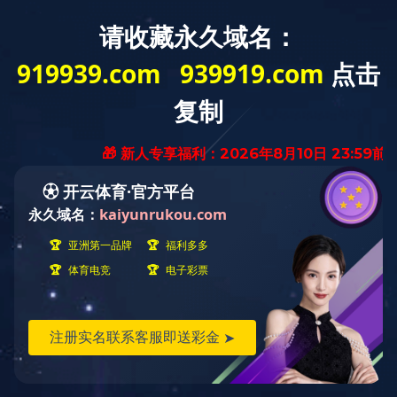
欢迎访问米兰平台网站
关于冰城
产品展示