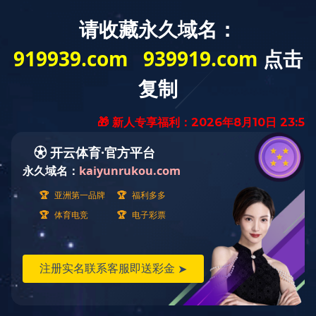
欢迎访问米兰平台网站
关于冰城
产品展示