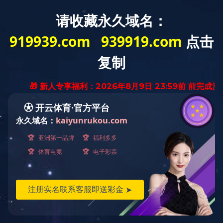
欢迎访问米兰平台网站
关于冰城
产品展示