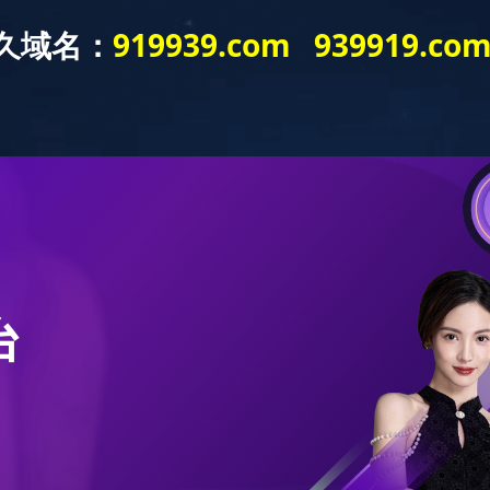
请输入产品名称
示
店面展示
米兰