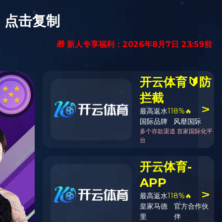
设为首页
加入收藏
网站首页
(中国)