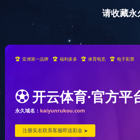
欢迎访问米兰平台网站
关于冰城
产品展