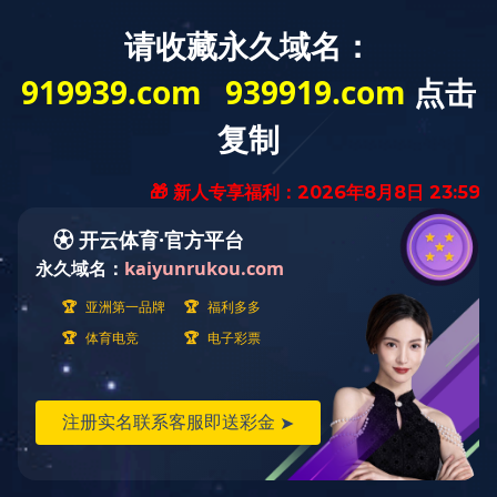
欢迎访问米兰平台网站
关于冰城
产品展示